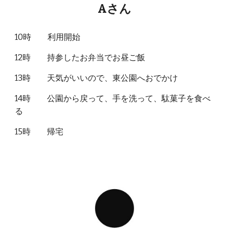
Aさん
10時 利用開始
12時 持参したお弁当でお昼ご飯
13時 天気がいいので、東公園へおでかけ
14時 公園から戻って、手を洗って、駄菓子を食べ
る
15時 帰宅