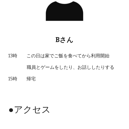
Bさん
13時 この日は家でご飯を食べてから利用開始
職員とゲームをしたり、お話ししたりする
15時 帰宅
●
アクセス