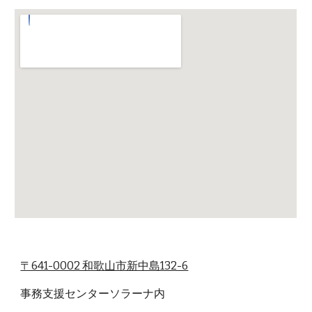
〒641-0002 和歌山市新中島132-6
事務支援センターソラーナ内