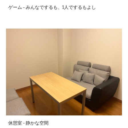
ゲーム - みんなでするも、1人でするもよし
休憩室 - 静かな空間