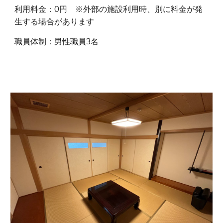
利用料金：0円 ※外部の施設利用時、別に料金が発
生する場合があります
職員体制：男性職員3名