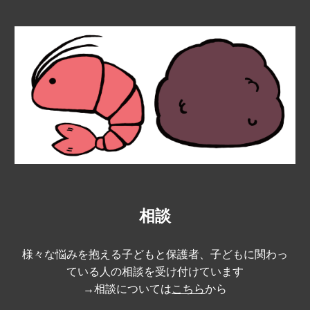
相談
様々な悩みを抱える子どもと保護者、子どもに関わっ
ている人の相談を受け付けています
→相談については
こちら
から