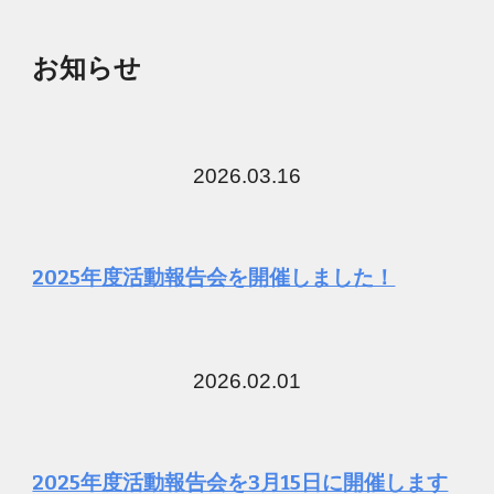
お知らせ
2026.03.16
2025年度活動報告会を開催しました！
2026.0
2
.
01
2025年度活動報告会を3月15日に開催します