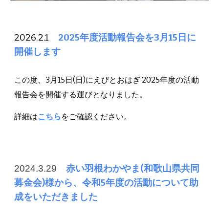
2026.2.1
2025年度活動報告会を3月15日に
開催します
この度、3月15日(日)にえびとおはぎ 2025年度の活動
報告会を開催する運びとなりました。
詳細は
こちら
をご確認ください。
2024.3.29
赤い羽根わかやま(和歌山県共同
募金会)様から、令和5年度の活動について助
成をいただきました