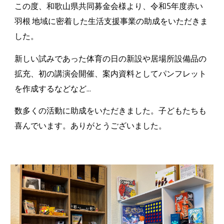
この度、和歌山県共同募金会様より、令和5年度赤い
羽根 地域に密着した生活支援事業の助成をいただきま
した。
新しい試みであった体育の日の新設や居場所設備品の
拡充、初の講演会開催、案内資料としてパンフレット
を作成するなどなど...
数多くの活動に助成をいただきました。子どもたちも
喜んでいます。ありがとうございました。