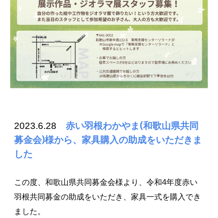
2023.6.28
赤い羽根わかやま(和歌山県共同
募金会)様から、家具購入の助成をいただきま
した
この度、和歌山県共同募金会様より、令和4年度赤い
羽根共同募金の助成をいただき、家具一式を購入でき
ました。