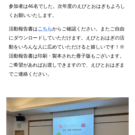
参加者は46名でした。次年度のえびとおはぎもよろし
くお願いいたします。
活動報告書は
こちら
から
ご確認ください。またご自由
にダウンロードしていただけます。えびとおはぎの活
動をいろんな人に広めていただけると嬉しいです！※
活動報告書は印刷・製本された冊子版もございます。
ご希望があればお渡しできますので、えびとおはぎま
でご連絡ください。