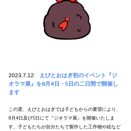
2023.7.12
えびとおはぎ初のイベント『ジ
オラマ展』を8月4日・5日の二日間で開催し
ます
この度、えびとおはぎでは子どもからの要望により、
8月4日及び5日にて『ジオラマ展』を開催いたしま
す。子どもたちが自分たちで製作した工作物や絵など