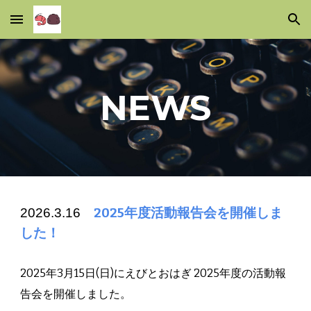
Skip to main content
Skip to navigation
NEWS
202
6
.
3
.16
2025年度活動報告会を開催しま
した！
2025年3月15日(日)にえびとおはぎ 2025年度の活動報
告会を開催しました。