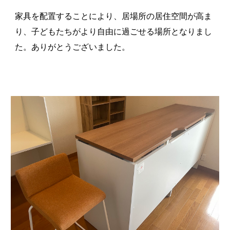
家具を配置することにより、居場所の居住空間が高ま
り、子どもたちがより自由に過ごせる場所となりまし
た。ありがとうございました。