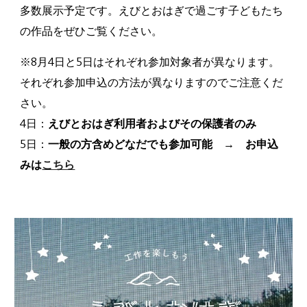
多数展示予定です。えびとおはぎで過ごす子どもたち
の作品をぜひご覧ください。
※8月4日と5日はそれぞれ参加対象者が異なります。
それぞれ参加申込の方法が異なりますのでご注意くだ
さい。
4日：
えびとおはぎ利用者およびその保護者のみ
5日：
一般の方含めどなだでも参加可能 → お申込
みは
こちら